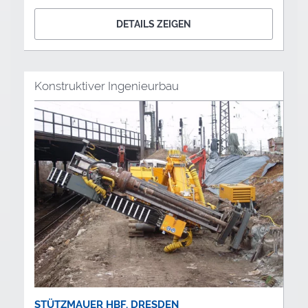
DETAILS ZEIGEN
Konstruktiver Ingenieurbau
STÜTZMAUER HBF. DRESDEN