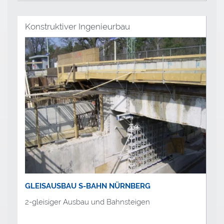
Konstruktiver Ingenieurbau
GLEISAUSBAU S-BAHN NÜRNBERG
2-gleisiger Ausbau und Bahnsteigen