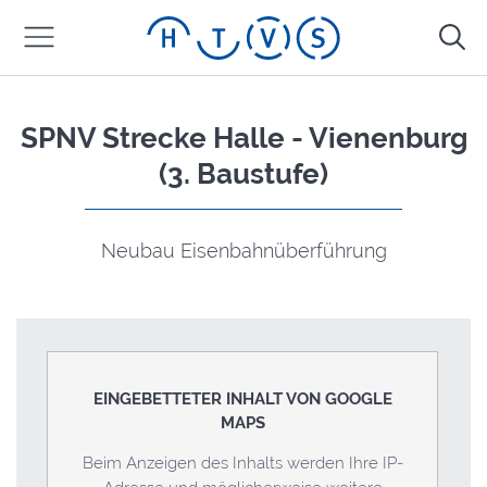
SPNV Strecke Halle - Vienenburg
(3. Baustufe)
Neubau Eisenbahnüberführung
EINGEBETTETER INHALT VON GOOGLE
MAPS
Beim Anzeigen des Inhalts werden Ihre IP-