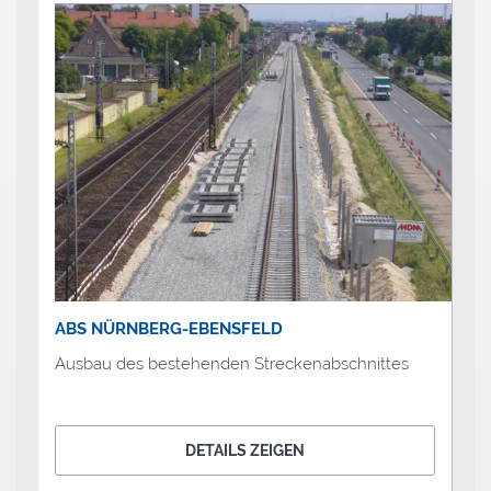
ABS NÜRNBERG-EBENSFELD
Ausbau des bestehenden Streckenabschnittes
DETAILS ZEIGEN