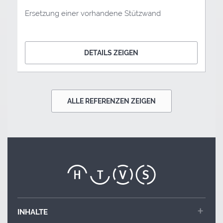
Ersetzung einer vorhandene Stützwand
DETAILS ZEIGEN
ALLE REFERENZEN ZEIGEN
INHALTE