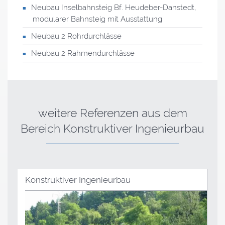
Neubau Inselbahnsteig Bf. Heudeber-Danstedt,
modularer Bahnsteig mit Ausstattung
Neubau 2 Rohrdurchlässe
Neubau 2 Rahmendurchlässe
weitere Referenzen
aus dem
Bereich Konstruktiver Ingenieurbau
Konstruktiver Ingenieurbau