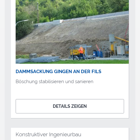
DAMMSACKUNG GINGEN AN DER FILS
Böschung stabilisieren und sanieren
DETAILS ZEIGEN
Konstruktiver Ingenieurbau