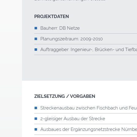
PROJEKTDATEN
Bauherr: DB Netze
Planungszeitraum: 2009-2010
Auftraggeber: Ingenieur-, Brücken- und Tie
ZIELSETZUNG / VORGABEN
Streckenausbau zwischen Fischbach und Feu
2-gleisiger Ausbau der Strecke
Ausbaues der Ergänzungsnetzstrecke Nürnbe