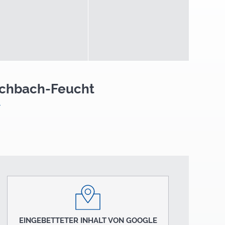
ischbach-Feucht
EINGEBETTETER INHALT VON GOOGLE