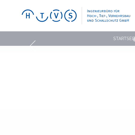
STARTSEI