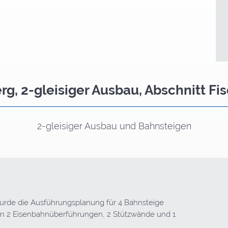
g, 2-gleisiger Ausbau, Abschnitt F
2-gleisiger Ausbau und Bahnsteigen
urde die Ausführungsplanung für 4 Bahnsteige
 von 2 Eisenbahnüberführungen, 2 Stützwände und 1