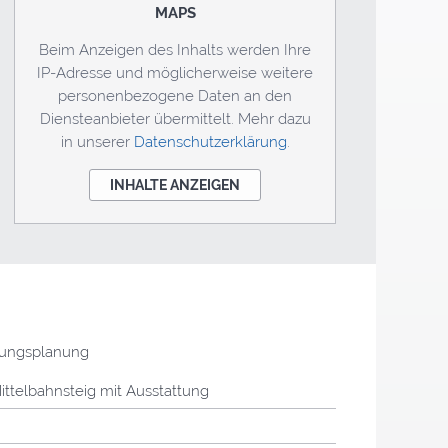
MAPS
Beim Anzeigen des Inhalts werden Ihre
IP-Adresse und möglicherweise weitere
personenbezogene Daten an den
Diensteanbieter übermittelt. Mehr dazu
in unserer
Datenschutzerklärung
.
INHALTE ANZEIGEN
ungsplanung
ttelbahnsteig mit Ausstattung