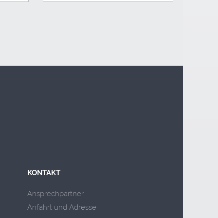
KONTAKT
Ansprechpartner
Anfahrt und Adresse