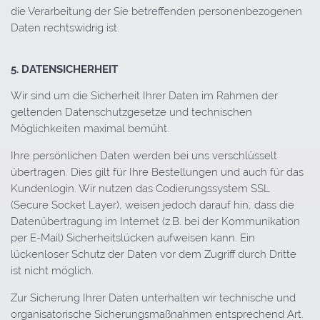
die Verarbeitung der Sie betreffenden personenbezogenen
Daten rechtswidrig ist.
5. DATENSICHERHEIT
Wir sind um die Sicherheit Ihrer Daten im Rahmen der
geltenden Datenschutzgesetze und technischen
Möglichkeiten maximal bemüht.
Ihre persönlichen Daten werden bei uns verschlüsselt
übertragen. Dies gilt für Ihre Bestellungen und auch für das
Kundenlogin. Wir nutzen das Codierungssystem SSL
(Secure Socket Layer), weisen jedoch darauf hin, dass die
Datenübertragung im Internet (z.B. bei der Kommunikation
per E-Mail) Sicherheitslücken aufweisen kann. Ein
lückenloser Schutz der Daten vor dem Zugriff durch Dritte
ist nicht möglich.
Zur Sicherung Ihrer Daten unterhalten wir technische und
organisatorische Sicherungsmaßnahmen entsprechend Art.