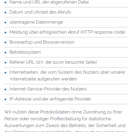
Name und URL der abgerufenen Datei
Datum und Uhrzeit des Abrufs
übertragene Datenmenge
Meldung über erfolgreichen Abruf (HTTP response code)
Browsertyp und Browserversion
Betriebssystem
Referer URL (d.h. die zuvor besuchte Seite)
Internetseiten, die vom System des Nutzers über unsere
Internetseite aufgerufen werden
Internet-Service-Provider des Nutzers
IP-Adresse und der anfragende Provider
Wir nutzen diese Protokolldaten ohne Zuordnung zu Ihrer
Person oder sonstiger Profilerstellung für statistische
Auswertungen zum Zweck des Betriebs, der Sicherheit und