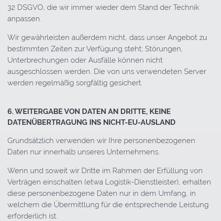
32 DSGVO, die wir immer wieder dem Stand der Technik
anpassen.
Wir gewährleisten außerdem nicht, dass unser Angebot zu
bestimmten Zeiten zur Verfügung steht; Störungen,
Unterbrechungen oder Ausfälle können nicht
ausgeschlossen werden. Die von uns verwendeten Server
werden regelmäßig sorgfältig gesichert.
6. WEITERGABE VON DATEN AN DRITTE, KEINE
DATENÜBERTRAGUNG INS NICHT-EU-AUSLAND
Grundsätzlich verwenden wir Ihre personenbezogenen
Daten nur innerhalb unseres Unternehmens.
Wenn und soweit wir Dritte im Rahmen der Erfüllung von
Verträgen einschalten (etwa Logistik-Dienstleister), erhalten
diese personenbezogene Daten nur in dem Umfang, in
welchem die Übermittlung für die entsprechende Leistung
erforderlich ist.