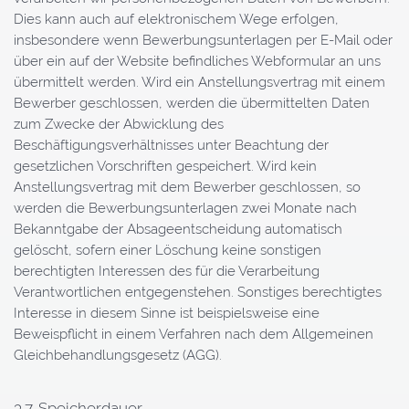
Dies kann auch auf elektronischem Wege erfolgen,
insbesondere wenn Bewerbungsunterlagen per E-Mail oder
über ein auf der Website befindliches Webformular an uns
übermittelt werden. Wird ein Anstellungsvertrag mit einem
Bewerber geschlossen, werden die übermittelten Daten
zum Zwecke der Abwicklung des
Beschäftigungsverhältnisses unter Beachtung der
gesetzlichen Vorschriften gespeichert. Wird kein
Anstellungsvertrag mit dem Bewerber geschlossen, so
werden die Bewerbungsunterlagen zwei Monate nach
Bekanntgabe der Absageentscheidung automatisch
gelöscht, sofern einer Löschung keine sonstigen
berechtigten Interessen des für die Verarbeitung
Verantwortlichen entgegenstehen. Sonstiges berechtigtes
Interesse in diesem Sinne ist beispielsweise eine
Beweispflicht in einem Verfahren nach dem Allgemeinen
Gleichbehandlungsgesetz (AGG).
3.7. Speicherdauer