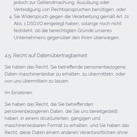
jedoch zur Geltendmachung, Ausübung oder
Verteidigung von Rechtsansprüchen benötigen, oder
Sie Widerspruch gegen die Verarbeitung gemäß Art. 21
Abs. 1 DSGVO eingelegt haben, solange noch nicht
feststeht, ob die berechtigten Gründe unseres
Unternehmens gegenüber den Ihren überwiegen.
4.5. Recht auf Datenübertragbarkeit
Sie haben das Recht, Sie betreffende personenbezogene
Daten maschinenlesbar zu erhalten, zu übermitteln, oder
von uns übermitteln zu lassen.
Im Einzelnen:
Sie haben das Recht, die Sie betreffenden
personenbezogenen Daten, die Sie uns bereitgestellt
haben, in einem strukturierten, gängigen und
maschinenlesbaren Format zu erhalten, und Sie haben das
Recht, diese Daten einem anderen Verantwortlichen ohne