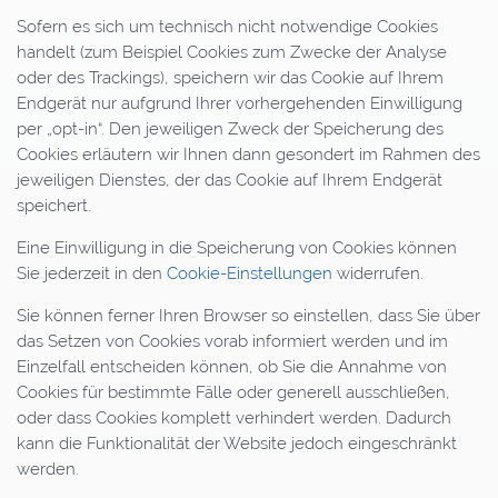
Sofern es sich um technisch nicht notwendige Cookies
handelt (zum Beispiel Cookies zum Zwecke der Analyse
oder des Trackings), speichern wir das Cookie auf Ihrem
Endgerät nur aufgrund Ihrer vorhergehenden Einwilligung
per „opt-in“. Den jeweiligen Zweck der Speicherung des
Cookies erläutern wir Ihnen dann gesondert im Rahmen des
jeweiligen Dienstes, der das Cookie auf Ihrem Endgerät
speichert.
Eine Einwilligung in die Speicherung von Cookies können
Sie jederzeit in den
Cookie-Einstellungen
widerrufen.
Sie können ferner Ihren Browser so einstellen, dass Sie über
das Setzen von Cookies vorab informiert werden und im
Einzelfall entscheiden können, ob Sie die Annahme von
Cookies für bestimmte Fälle oder generell ausschließen,
oder dass Cookies komplett verhindert werden. Dadurch
kann die Funktionalität der Website jedoch eingeschränkt
werden.