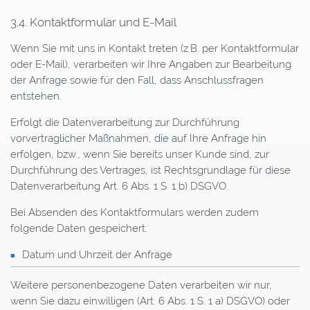
3.4. Kontaktformular und E-Mail
Wenn Sie mit uns in Kontakt treten (z.B. per Kontaktformular
oder E-Mail), verarbeiten wir Ihre Angaben zur Bearbeitung
der Anfrage sowie für den Fall, dass Anschlussfragen
entstehen.
Erfolgt die Datenverarbeitung zur Durchführung
vorvertraglicher Maßnahmen, die auf Ihre Anfrage hin
erfolgen, bzw., wenn Sie bereits unser Kunde sind, zur
Durchführung des Vertrages, ist Rechtsgrundlage für diese
Datenverarbeitung Art. 6 Abs. 1 S. 1 b) DSGVO.
Bei Absenden des Kontaktformulars werden zudem
folgende Daten gespeichert:
Datum und Uhrzeit der Anfrage
Weitere personenbezogene Daten verarbeiten wir nur,
wenn Sie dazu einwilligen (Art. 6 Abs. 1 S. 1 a) DSGVO) oder