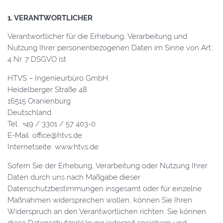
1. VERANTWORTLICHER
Verantwortlicher für die Erhebung, Verarbeitung und
Nutzung Ihrer personenbezogenen Daten im Sinne von Art.
4 Nr. 7 DSGVO ist
HTVS – Ingenieurbüro GmbH
Heidelberger Straße 48
16515 Oranienburg
Deutschland
Tel.: +49 / 3301 / 57 403-0
E-Mail: office
@
htvs.de
Internetseite: www.htvs.de
Sofern Sie der Erhebung, Verarbeitung oder Nutzung Ihrer
Daten durch uns nach Maßgabe dieser
Datenschutzbestimmungen insgesamt oder für einzelne
Maßnahmen widersprechen wollen, können Sie Ihren
Widerspruch an den Verantwortlichen richten. Sie können