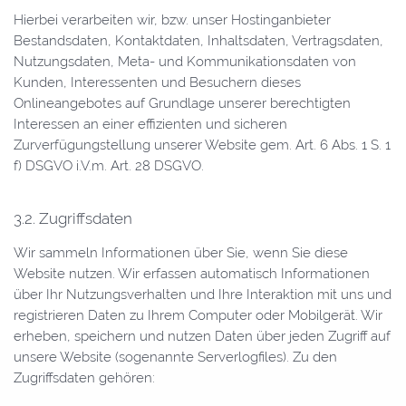
Hierbei verarbeiten wir, bzw. unser Hostinganbieter
Bestandsdaten, Kontaktdaten, Inhaltsdaten, Vertragsdaten,
Nutzungsdaten, Meta- und Kommunikationsdaten von
Kunden, Interessenten und Besuchern dieses
Onlineangebotes auf Grundlage unserer berechtigten
Interessen an einer effizienten und sicheren
Zurverfügungstellung unserer Website gem. Art. 6 Abs. 1 S. 1
f) DSGVO i.V.m. Art. 28 DSGVO.
3.2. Zugriffsdaten
Wir sammeln Informationen über Sie, wenn Sie diese
Website nutzen. Wir erfassen automatisch Informationen
über Ihr Nutzungsverhalten und Ihre Interaktion mit uns und
registrieren Daten zu Ihrem Computer oder Mobilgerät. Wir
erheben, speichern und nutzen Daten über jeden Zugriff auf
unsere Website (sogenannte Serverlogfiles). Zu den
Zugriffsdaten gehören: