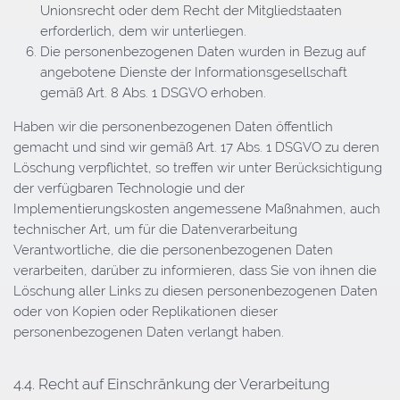
Unionsrecht oder dem Recht der Mitgliedstaaten
erforderlich, dem wir unterliegen.
Die personenbezogenen Daten wurden in Bezug auf
angebotene Dienste der Informationsgesellschaft
gemäß Art. 8 Abs. 1 DSGVO erhoben.
Haben wir die personenbezogenen Daten öffentlich
gemacht und sind wir gemäß Art. 17 Abs. 1 DSGVO zu deren
Löschung verpflichtet, so treffen wir unter Berücksichtigung
der verfügbaren Technologie und der
Implementierungskosten angemessene Maßnahmen, auch
technischer Art, um für die Datenverarbeitung
Verantwortliche, die die personenbezogenen Daten
verarbeiten, darüber zu informieren, dass Sie von ihnen die
Löschung aller Links zu diesen personenbezogenen Daten
oder von Kopien oder Replikationen dieser
personenbezogenen Daten verlangt haben.
4.4. Recht auf Einschränkung der Verarbeitung