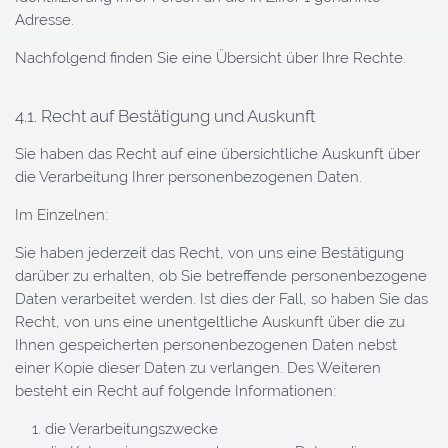
Adresse.
Nachfolgend finden Sie eine Übersicht über Ihre Rechte.
4.1. Recht auf Bestätigung und Auskunft
Sie haben das Recht auf eine übersichtliche Auskunft über
die Verarbeitung Ihrer personenbezogenen Daten.
Im Einzelnen:
Sie haben jederzeit das Recht, von uns eine Bestätigung
darüber zu erhalten, ob Sie betreffende personenbezogene
Daten verarbeitet werden. Ist dies der Fall, so haben Sie das
Recht, von uns eine unentgeltliche Auskunft über die zu
Ihnen gespeicherten personenbezogenen Daten nebst
einer Kopie dieser Daten zu verlangen. Des Weiteren
besteht ein Recht auf folgende Informationen:
die Verarbeitungszwecke