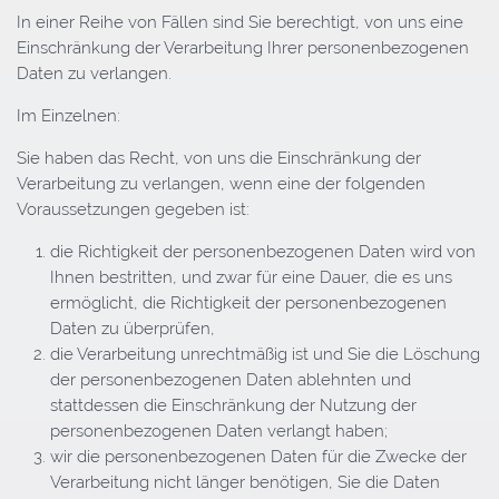
In einer Reihe von Fällen sind Sie berechtigt, von uns eine
Einschränkung der Verarbeitung Ihrer personenbezogenen
Daten zu verlangen.
Im Einzelnen:
Sie haben das Recht, von uns die Einschränkung der
Verarbeitung zu verlangen, wenn eine der folgenden
Voraussetzungen gegeben ist:
die Richtigkeit der personenbezogenen Daten wird von
Ihnen bestritten, und zwar für eine Dauer, die es uns
ermöglicht, die Richtigkeit der personenbezogenen
Daten zu überprüfen,
die Verarbeitung unrechtmäßig ist und Sie die Löschung
der personenbezogenen Daten ablehnten und
stattdessen die Einschränkung der Nutzung der
personenbezogenen Daten verlangt haben;
wir die personenbezogenen Daten für die Zwecke der
Verarbeitung nicht länger benötigen, Sie die Daten