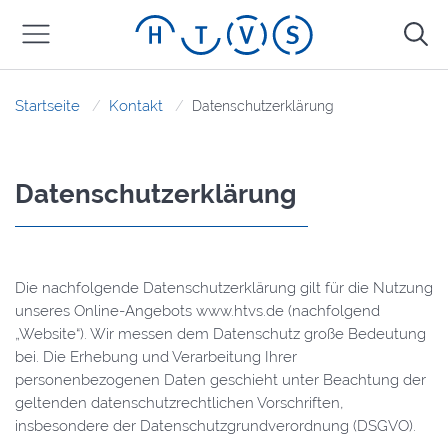
Startseite
Kontakt
Datenschutzerklärung
Datenschutzerklärung
Die nachfolgende Datenschutzerklärung gilt für die Nutzung
unseres Online-Angebots www.htvs.de (nachfolgend
„Website“). Wir messen dem Datenschutz große Bedeutung
bei. Die Erhebung und Verarbeitung Ihrer
personenbezogenen Daten geschieht unter Beachtung der
geltenden datenschutzrechtlichen Vorschriften,
insbesondere der Datenschutzgrundverordnung (DSGVO).