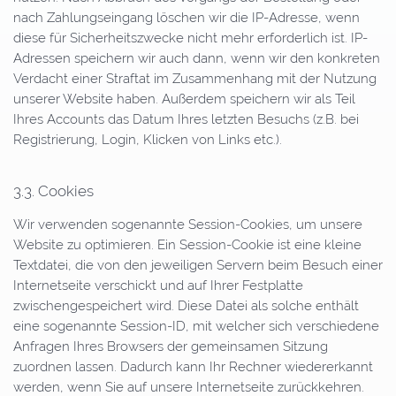
nach Zahlungseingang löschen wir die IP-Adresse, wenn
diese für Sicherheitszwecke nicht mehr erforderlich ist. IP-
Adressen speichern wir auch dann, wenn wir den konkreten
Verdacht einer Straftat im Zusammenhang mit der Nutzung
unserer Website haben. Außerdem speichern wir als Teil
Ihres Accounts das Datum Ihres letzten Besuchs (z.B. bei
Registrierung, Login, Klicken von Links etc.).
3.3. Cookies
Wir verwenden sogenannte Session-Cookies, um unsere
Website zu optimieren. Ein Session-Cookie ist eine kleine
Textdatei, die von den jeweiligen Servern beim Besuch einer
Internetseite verschickt und auf Ihrer Festplatte
zwischengespeichert wird. Diese Datei als solche enthält
eine sogenannte Session-ID, mit welcher sich verschiedene
Anfragen Ihres Browsers der gemeinsamen Sitzung
zuordnen lassen. Dadurch kann Ihr Rechner wiedererkannt
werden, wenn Sie auf unsere Internetseite zurückkehren.