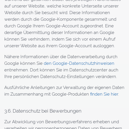
auf unserer Website, welche konkrete Unterseite unserer
Website durch Sie besucht wird. Diese Informationen
werden durch die Google-Komponente gesammelt und
durch Google Ihrem Google-Account zugeordnet. Eine
derartige Übermittlung dieser Informationen an Google
können Sie verhindern, indem Sie sich vor einem Aufruf
unserer Website aus ihrem Google-Account ausloggen.
Nähere Informationen über die Datenverarbeitung durch
Google können Sie
den Google-Datenschutzhinweisen
entnehmen. Dort können Sie im Datenschutzcenter auch
Ihre persönlichen Datenschutz-Einstellungen verändern.
Ausführliche Anleitungen zur Verwaltung der eigenen Daten
im Zusammenhang mit Google-Produkten
finden Sie hier
.
3.6. Datenschutz bei Bewerbungen
Zur Abwicklung von Bewerbungsverfahrens erheben und
verarbeiten wir personenbezogenen Daten von Bewerbern.