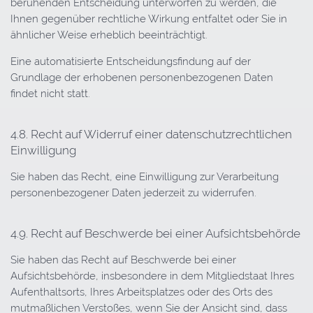
beruhenden Entscheidung unterworfen zu werden, die
Ihnen gegenüber rechtliche Wirkung entfaltet oder Sie in
ähnlicher Weise erheblich beeinträchtigt.
Eine automatisierte Entscheidungsfindung auf der
Grundlage der erhobenen personenbezogenen Daten
findet nicht statt.
4.8. Recht auf Widerruf einer datenschutzrechtlichen
Einwilligung
Sie haben das Recht, eine Einwilligung zur Verarbeitung
personenbezogener Daten jederzeit zu widerrufen.
4.9. Recht auf Beschwerde bei einer Aufsichtsbehörde
Sie haben das Recht auf Beschwerde bei einer
Aufsichtsbehörde, insbesondere in dem Mitgliedstaat Ihres
Aufenthaltsorts, Ihres Arbeitsplatzes oder des Orts des
mutmaßlichen Verstoßes, wenn Sie der Ansicht sind, dass