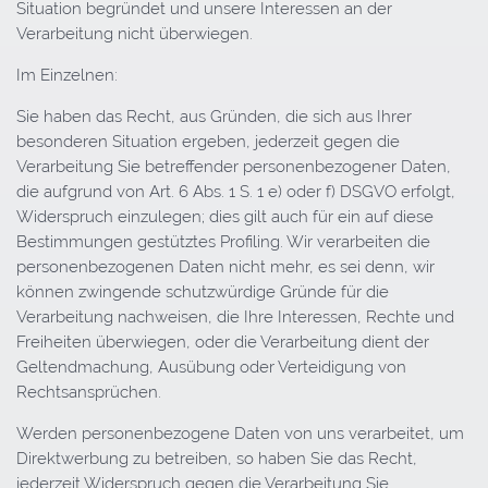
Situation begründet und unsere Interessen an der
Verarbeitung nicht überwiegen.
Im Einzelnen:
Sie haben das Recht, aus Gründen, die sich aus Ihrer
besonderen Situation ergeben, jederzeit gegen die
Verarbeitung Sie betreffender personenbezogener Daten,
die aufgrund von Art. 6 Abs. 1 S. 1 e) oder f) DSGVO erfolgt,
Widerspruch einzulegen; dies gilt auch für ein auf diese
Bestimmungen gestütztes Profiling. Wir verarbeiten die
personenbezogenen Daten nicht mehr, es sei denn, wir
können zwingende schutzwürdige Gründe für die
Verarbeitung nachweisen, die Ihre Interessen, Rechte und
Freiheiten überwiegen, oder die Verarbeitung dient der
Geltendmachung, Ausübung oder Verteidigung von
Rechtsansprüchen.
Werden personenbezogene Daten von uns verarbeitet, um
Direktwerbung zu betreiben, so haben Sie das Recht,
jederzeit Widerspruch gegen die Verarbeitung Sie