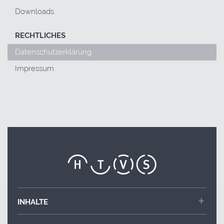
Downloads
RECHTLICHES
Datenschutzerklärung
Impressum
INHALTE