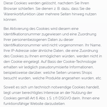
Diese Cookies werden gelöscht, nachdem Sie Ihren
Browser schließen. Sie dienen z. B. dazu, dass Sie die
Warenkorbfunktion über mehrere Seiten hinweg nutzen
können.
Bei Aktivierung des Cookies wird diesem eine
Identifikationsnummer zugewiesen und eine Zuordnung
Ihrer personenbezogenen Daten zu dieser
Identifikationsnummer wird nicht vorgenommen. Ihr Name,
Ihre IP-Adresse oder ähnliche Daten, die eine Zuordnung
des Cookies zu Ihnen ermöglichen würden, werden nicht in
den Cookie eingelegt. Auf Basis der Cookie-Technologie
erhalten wir lediglich pseudonymisierte Informationen,
beispielsweise darüber, welche Seiten unseres Shops
besucht wurden, welche Produkte angesehen wurden, etc.
Soweit es sich um technisch notwendige Cookies handelt,
liegt unser berechtigtes Interesse an der Nutzung der
Cookies gemäß Art 6 Abs. 1 S. 1 f) DSGVO darin, Ihnen eine
funktionsfähige Website darzustellen.