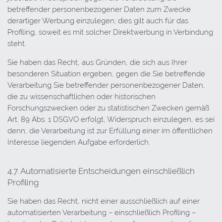
betreffender personenbezogener Daten zum Zwecke
derartiger Werbung einzulegen; dies gilt auch für das
Profiling, soweit es mit solcher Direktwerbung in Verbindung
steht.
Sie haben das Recht, aus Gründen, die sich aus Ihrer
besonderen Situation ergeben, gegen die Sie betreffende
Verarbeitung Sie betreffender personenbezogener Daten,
die zu wissenschaftlichen oder historischen
Forschungszwecken oder zu statistischen Zwecken gemäß
Art. 89 Abs. 1 DSGVO erfolgt, Widerspruch einzulegen, es sei
denn, die Verarbeitung ist zur Erfüllung einer im öffentlichen
Interesse liegenden Aufgabe erforderlich.
4.7. Automatisierte Entscheidungen einschließlich
Profiling
Sie haben das Recht, nicht einer ausschließlich auf einer
automatisierten Verarbeitung – einschließlich Profiling –