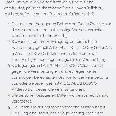
Daten unverzüglich gelöscht werden, und wir sind
verpflichtet, personenbezogene Daten unverzüglich zu
löschen, sofern einer der folgenden Gründe zutrifft:
Die personenbezogenen Daten sind für die Zwecke, für
die sie erhoben oder auf sonstige Weise verarbeitet
wurden, nicht mehr notwendig.
Sie widerrufen Ihre Einwilligung, auf die sich die
Verarbeitung gemäß Art. 6 Abs. 1 S. 1 a) DSGVO oder Art.
9 Abs. 2 a) DSGVO stützte, und es fehlt an einer
anderweitigen Rechtsgrundlage für die Verarbeitung.
Sie legen gemäß Art. 21 Abs. 1 DSGVO Widerspruch
gegen die Verarbeitung ein und es liegen keine
vorrangigen berechtigten Gründe für die Verarbeitung
vor, oder Sie legen gemäß Art. 21 Abs. 2 DSGVO
Widerspruch gegen die Verarbeitung ein.
Die personenbezogenen Daten wurden unrechtmäßig
verarbeitet.
Die Löschung der personenbezogenen Daten ist zur
Erfüllung einer rechtlichen Verpflichtung nach dem