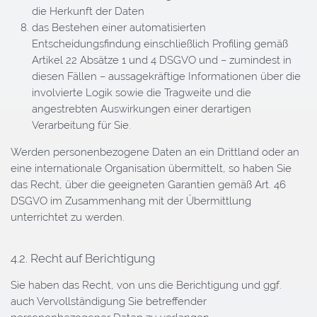
die Herkunft der Daten
das Bestehen einer automatisierten
Entscheidungsfindung einschließlich Profiling gemäß
Artikel 22 Absätze 1 und 4 DSGVO und – zumindest in
diesen Fällen – aussagekräftige Informationen über die
involvierte Logik sowie die Tragweite und die
angestrebten Auswirkungen einer derartigen
Verarbeitung für Sie.
Werden personenbezogene Daten an ein Drittland oder an
eine internationale Organisation übermittelt, so haben Sie
das Recht, über die geeigneten Garantien gemäß Art. 46
DSGVO im Zusammenhang mit der Übermittlung
unterrichtet zu werden.
4.2. Recht auf Berichtigung
Sie haben das Recht, von uns die Berichtigung und ggf.
auch Vervollständigung Sie betreffender