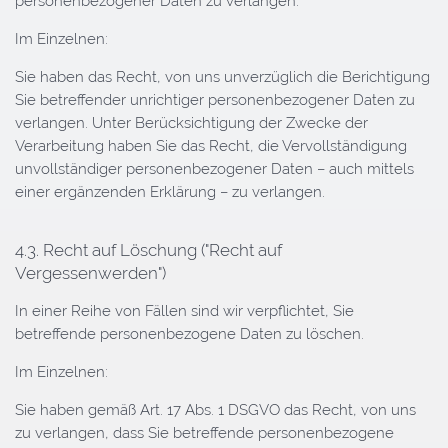
personenbezogener Daten zu verlangen.
Im Einzelnen:
Sie haben das Recht, von uns unverzüglich die Berichtigung
Sie betreffender unrichtiger personenbezogener Daten zu
verlangen. Unter Berücksichtigung der Zwecke der
Verarbeitung haben Sie das Recht, die Vervollständigung
unvollständiger personenbezogener Daten – auch mittels
einer ergänzenden Erklärung – zu verlangen.
4.3. Recht auf Löschung ("Recht auf
Vergessenwerden")
In einer Reihe von Fällen sind wir verpflichtet, Sie
betreffende personenbezogene Daten zu löschen.
Im Einzelnen:
Sie haben gemäß Art. 17 Abs. 1 DSGVO das Recht, von uns
zu verlangen, dass Sie betreffende personenbezogene