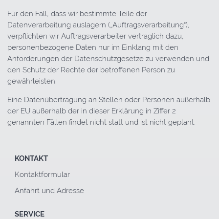
Für den Fall, dass wir bestimmte Teile der
Datenverarbeitung auslagern („Auftragsverarbeitung“),
verpflichten wir Auftragsverarbeiter vertraglich dazu,
personenbezogene Daten nur im Einklang mit den
Anforderungen der Datenschutzgesetze zu verwenden und
den Schutz der Rechte der betroffenen Person zu
gewährleisten.
Eine Datenübertragung an Stellen oder Personen außerhalb
der EU außerhalb der in dieser Erklärung in Ziffer 2
genannten Fällen findet nicht statt und ist nicht geplant.
KONTAKT
Kontaktformular
Anfahrt und Adresse
SERVICE