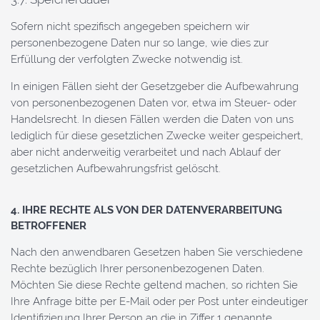
Sofern nicht spezifisch angegeben speichern wir
personenbezogene Daten nur so lange, wie dies zur
Erfüllung der verfolgten Zwecke notwendig ist.
In einigen Fällen sieht der Gesetzgeber die Aufbewahrung
von personenbezogenen Daten vor, etwa im Steuer- oder
Handelsrecht. In diesen Fällen werden die Daten von uns
lediglich für diese gesetzlichen Zwecke weiter gespeichert,
aber nicht anderweitig verarbeitet und nach Ablauf der
gesetzlichen Aufbewahrungsfrist gelöscht.
4. IHRE RECHTE ALS VON DER DATENVERARBEITUNG
BETROFFENER
Nach den anwendbaren Gesetzen haben Sie verschiedene
Rechte bezüglich Ihrer personenbezogenen Daten.
Möchten Sie diese Rechte geltend machen, so richten Sie
Ihre Anfrage bitte per E-Mail oder per Post unter eindeutiger
Identifizierung Ihrer Person an die in Ziffer 1 genannte