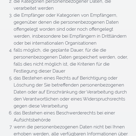
die Kategorien personenbezogener Daten, die
verarbeitet werden
die Empfänger oder Kategorien von Empfängern,
gegenüber denen die personenbezogenen Daten
offengelegt worden sind oder noch offengelegt
werden, insbesondere bei Empfängern in Drittländern
oder bei internationalen Organisationen
falls möglich, die geplante Dauer, für die die
personenbezogenen Daten gespeichert werden, oder,
falls dies nicht möglich ist, die Kriterien für die
Festlegung dieser Dauer
das Bestehen eines Rechts auf Berichtigung oder
Löschung der Sie betreffenden personenbezogenen
Daten oder auf Einschränkung der Verarbeitung durch
den Verantwortlichen oder eines Widerspruchsrechts
gegen diese Verarbeitung
das Bestehen eines Beschwerderechts bei einer
Aufsichtsbehörde
wenn die personenbezogenen Daten nicht bei Ihnen
erhoben werden, alle verfügbaren Informationen über