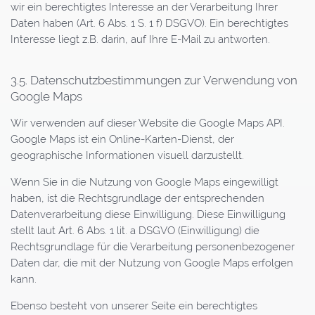
wir ein berechtigtes Interesse an der Verarbeitung Ihrer
Daten haben (Art. 6 Abs. 1 S. 1 f) DSGVO). Ein berechtigtes
Interesse liegt z.B. darin, auf Ihre E-Mail zu antworten.
3.5. Datenschutzbestimmungen zur Verwendung von
Google Maps
Wir verwenden auf dieser Website die Google Maps API.
Google Maps ist ein Online-Karten-Dienst, der
geographische Informationen visuell darzustellt.
Wenn Sie in die Nutzung von Google Maps eingewilligt
haben, ist die Rechtsgrundlage der entsprechenden
Datenverarbeitung diese Einwilligung. Diese Einwilligung
stellt laut Art. 6 Abs. 1 lit. a DSGVO (Einwilligung) die
Rechtsgrundlage für die Verarbeitung personenbezogener
Daten dar, die mit der Nutzung von Google Maps erfolgen
kann.
Ebenso besteht von unserer Seite ein berechtigtes