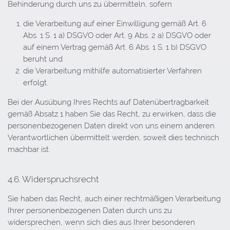
Behinderung durch uns zu übermitteln, sofern
die Verarbeitung auf einer Einwilligung gemäß Art. 6
Abs. 1 S. 1 a) DSGVO oder Art. 9 Abs. 2 a) DSGVO oder
auf einem Vertrag gemäß Art. 6 Abs. 1 S. 1 b) DSGVO
beruht und
die Verarbeitung mithilfe automatisierter Verfahren
erfolgt.
Bei der Ausübung Ihres Rechts auf Datenübertragbarkeit
gemäß Absatz 1 haben Sie das Recht, zu erwirken, dass die
personenbezogenen Daten direkt von uns einem anderen
Verantwortlichen übermittelt werden, soweit dies technisch
machbar ist.
4.6. Widerspruchsrecht
Sie haben das Recht, auch einer rechtmäßigen Verarbeitung
Ihrer personenbezogenen Daten durch uns zu
widersprechen, wenn sich dies aus Ihrer besonderen