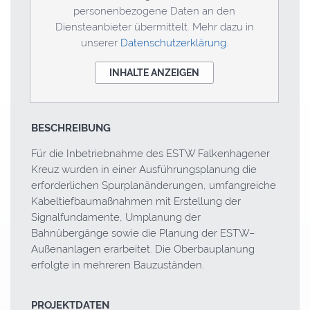
personenbezogene Daten an den
Diensteanbieter übermittelt. Mehr dazu in
unserer
Datenschutzerklärung
.
INHALTE ANZEIGEN
BESCHREIBUNG
Für die Inbetriebnahme des
ESTW
Falkenhagener
Kreuz wurden in einer Ausführungsplanung die
erforderlichen Spurplanänderungen, umfangreiche
Kabeltiefbaumaßnahmen mit Erstellung der
Signalfundamente, Umplanung der
Bahnübergänge sowie die Planung der
ESTW
–
Außenanlagen erarbeitet. Die Oberbauplanung
erfolgte in mehreren Bauzuständen.
PROJEKTDATEN