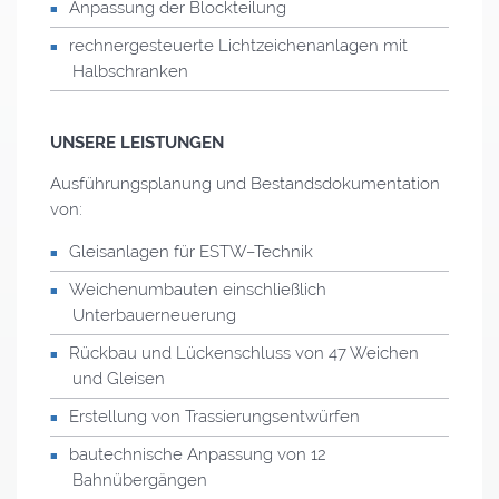
Anpassung der Blockteilung
rechnergesteuerte Lichtzeichenanlagen mit
Halbschranken
UNSERE LEISTUNGEN
Ausführungsplanung und Bestandsdokumentation
von:
Gleisanlagen für
ESTW
–Technik
Weichenumbauten einschließlich
Unterbauerneuerung
Rückbau und Lückenschluss von 47 Weichen
und Gleisen
Erstellung von Trassierungsentwürfen
bautechnische Anpassung von 12
Bahnübergängen