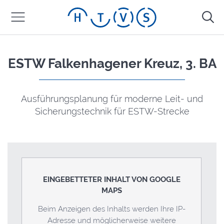
ESTW Falkenhagener Kreuz, 3. BA
Ausführungsplanung für moderne Leit- und
Sicherungstechnik für ESTW-Strecke
EINGEBETTETER INHALT VON GOOGLE
MAPS
Beim Anzeigen des Inhalts werden Ihre IP-
Adresse und möglicherweise weitere