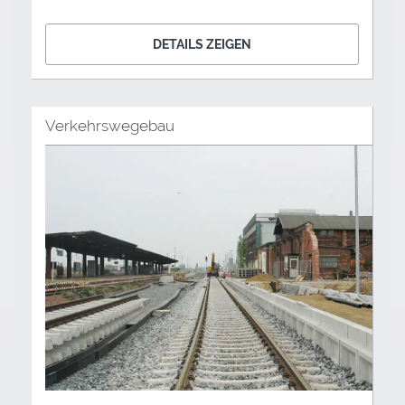
DETAILS ZEIGEN
Verkehrswegebau