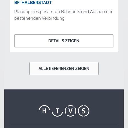
BF. HALBERSTADT
Planung des gesamten Bahnhofs und Ausbau der
bestehenden Verbindung
DETAILS ZEIGEN
ALLE REFERENZEN ZEIGEN