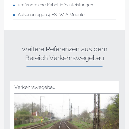
umfangreiche Kabeltiefbauleistungen
Außenanlagen 4
ESTW
-A Module
weitere Referenzen
aus dem
Bereich Verkehrswegebau
Verkehrswegebau