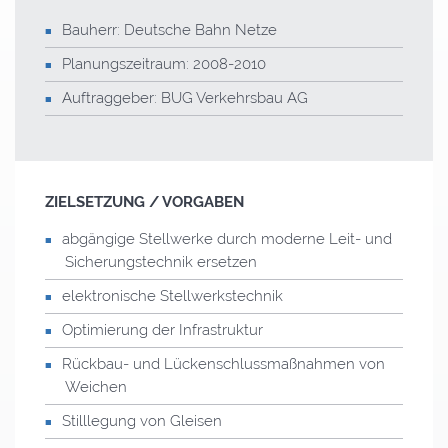
Bauherr: Deutsche Bahn Netze
Planungszeitraum: 2008-2010
Auftraggeber: BUG Verkehrsbau AG
ZIELSETZUNG / VORGABEN
abgängige Stellwerke durch moderne Leit- und
Sicherungstechnik ersetzen
elektronische Stellwerkstechnik
Optimierung der Infrastruktur
Rückbau- und Lückenschlussmaßnahmen von
Weichen
Stilllegung von Gleisen